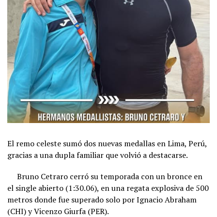
El remo celeste sumó dos nuevas medallas en Lima, Perú,
gracias a una dupla familiar que
volvió a destacarse.
Bruno Cetraro cerró su temporada con un bronce en
el single abierto (1:30.06), en una regata explosiva de 500
metros donde fue superado solo por Ignacio Abraham
(CHI) y Vicenzo Giurfa (PER).